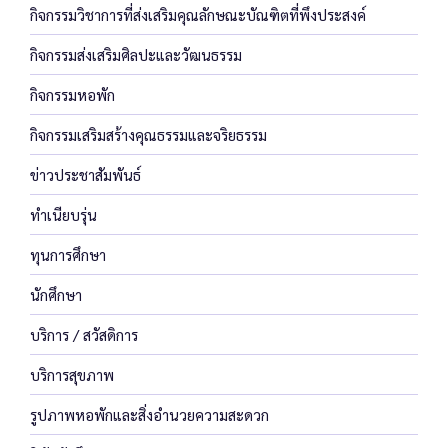
กิจกรรมวิชาการที่ส่งเสริมคุณลักษณะบัณฑิตที่พึงประสงค์
กิจกรรมส่งเสริมศิลปะและวัฒนธรรม
กิจกรรมหอพัก
กิจกรรมเสริมสร้างคุณธรรมและจริยธรรม
ข่าวประชาสัมพันธ์
ทำเนียบรุ่น
ทุนการศึกษา
นักศึกษา
บริการ / สวัสดิการ
บริการสุขภาพ
รูปภาพหอพักและสิ่งอำนวยความสะดวก