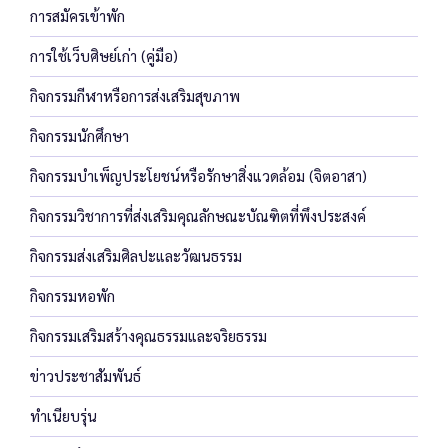
การสมัครเข้าพัก
การใช้เว็บศิษย์เก่า (คู่มือ)
กิจกรรมกีฬาหรือการส่งเสริมสุขภาพ
กิจกรรมนักศึกษา
กิจกรรมบำเพ็ญประโยชน์หรือรักษาสิ่งแวดล้อม (จิตอาสา)
กิจกรรมวิชาการที่ส่งเสริมคุณลักษณะบัณฑิตที่พึงประสงค์
กิจกรรมส่งเสริมศิลปะและวัฒนธรรม
กิจกรรมหอพัก
กิจกรรมเสริมสร้างคุณธรรมและจริยธรรม
ข่าวประชาสัมพันธ์
ทำเนียบรุ่น