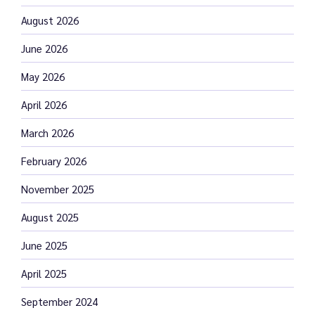
August 2026
June 2026
May 2026
April 2026
March 2026
February 2026
November 2025
August 2025
June 2025
April 2025
September 2024