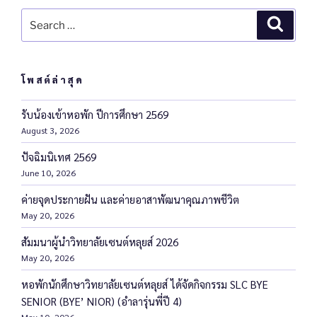
โพสต์ล่าสุด
รับน้องเข้าหอพัก ปีการศึกษา 2569
August 3, 2026
ปัจฉิมนิเทศ 2569
June 10, 2026
ค่ายจุดประกายฝัน และค่ายอาสาพัฒนาคุณภาพชีวิต
May 20, 2026
สัมมนาผู้นำวิทยาลัยเซนต์หลุยส์ 2026
May 20, 2026
หอพักนักศึกษาวิทยาลัยเซนต์หลุยส์ ได้จัดกิจกรรม SLC BYE
SENIOR (BYE’ NIOR) (อำลารุ่นพี่ปี 4)
May 10, 2026