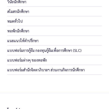
วินัยนักศึกษา
สโมสรนักศึกษา
หมดทั่วไป
หอพักนักศึกษา
แนะแนวให้คำปรึกษา
แบบฟอร์มการกู้ยืม กองทุนกู้ยืมเพื่อการศึกษา (SLC)
แบบฟอร์มต่างๆ ของหอพัก
แบบฟอร์มสำนักจิตตาภิบาลฯ ส่วนงานกิจการนักศึกษา