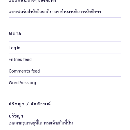
แบบฟอร์มสำนักจิตตาภิบาลฯ ส่วนงานกิจการนักศึกษา
META
Log in
Entries feed
Comments feed
WordPress.org
ปรัชญา / อัตลักษณ์
ปรัชญา
เมตตากรุณาอยู่ที่ใด พระเจ้าสถิตที่นั่น