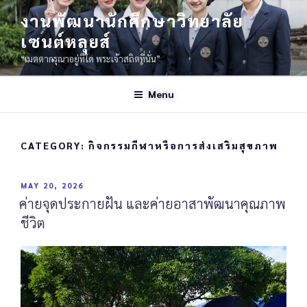
งานพัฒนานักศึกษาวิทยาลัย
เซนต์หลุยส์
“เมตตากรุณาอยู่ที่ใด พระเจ้าสถิตที่นั่น”
Menu
CATEGORY:
กิจกรรมกีฬาหรือการส่งเสริมสุขภาพ
MAY 20, 2026
ค่ายจุดประกายฝัน และค่ายอาสาพัฒนาคุณภาพ
ชีวิต