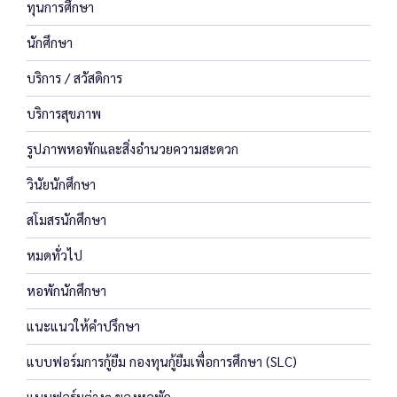
ทุนการศึกษา
นักศึกษา
บริการ / สวัสดิการ
บริการสุขภาพ
รูปภาพหอพักและสิ่งอำนวยความสะดวก
วินัยนักศึกษา
สโมสรนักศึกษา
หมดทั่วไป
หอพักนักศึกษา
แนะแนวให้คำปรึกษา
แบบฟอร์มการกู้ยืม กองทุนกู้ยืมเพื่อการศึกษา (SLC)
แบบฟอร์มต่างๆ ของหอพัก