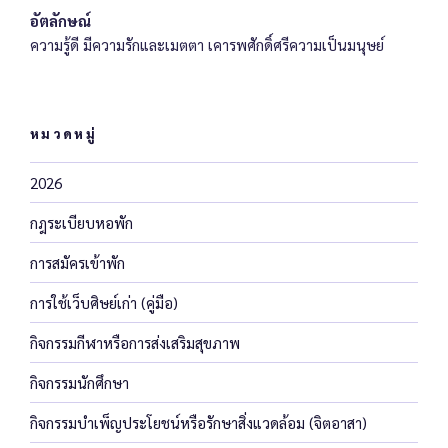
อัตลักษณ์
ความรู้ดี มีความรักและเมตตา เคารพศักดิ์ศรีความเป็นมนุษย์
หมวดหมู่
2026
กฎระเบียบหอพัก
การสมัครเข้าพัก
การใช้เว็บศิษย์เก่า (คู่มือ)
กิจกรรมกีฬาหรือการส่งเสริมสุขภาพ
กิจกรรมนักศึกษา
กิจกรรมบำเพ็ญประโยชน์หรือรักษาสิ่งแวดล้อม (จิตอาสา)