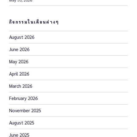
กิจกรรมในเดือนต่างๆ
August 2026
June 2026
May 2026
April 2026
March 2026
February 2026
November 2025
August 2025
June 2025