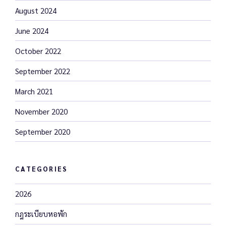
August 2024
June 2024
October 2022
September 2022
March 2021
November 2020
September 2020
CATEGORIES
2026
กฎระเบียบหอพัก