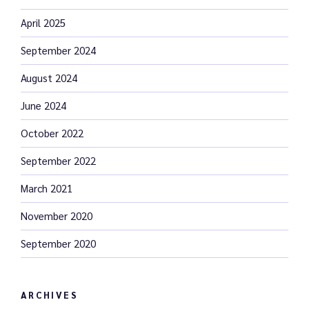
April 2025
September 2024
August 2024
June 2024
October 2022
September 2022
March 2021
November 2020
September 2020
ARCHIVES