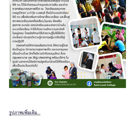
รูปภาพเพิ่มเติม…