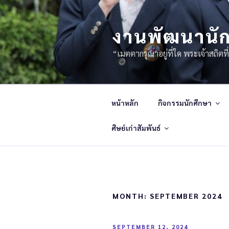
งานพัฒนานัก
“เมตตากรุณาอยู่ที่ใด พระเจ้าสถิตที่
หน้าหลัก
กิจกรรมนักศึกษา
ศิษย์เก่าสัมพันธ์
MONTH:
SEPTEMBER 2024
SEPTEMBER 12, 2024