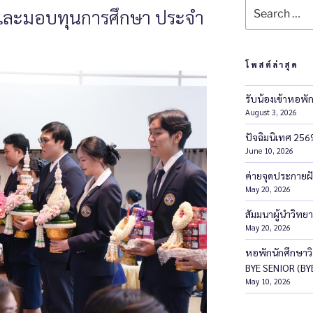
ัลและมอบทุนการศึกษา ประจำ
โพสต์ล่าสุด
รับน้องเข้าหอพั
August 3, 2026
ปัจฉิมนิเทศ 256
June 10, 2026
ค่ายจุดประกายฝ
May 20, 2026
สัมมนาผู้นำวิทยา
May 20, 2026
หอพักนักศึกษาวิ
BYE SENIOR (BYE’
May 10, 2026