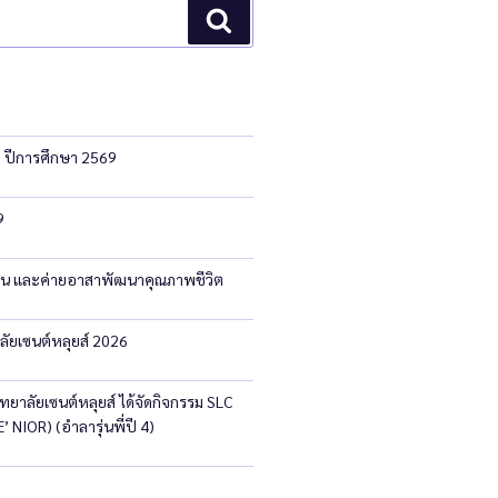
ก ปีการศึกษา 2569
9
ัน และค่ายอาสาพัฒนาคุณภาพชีวิต
ลัยเซนต์หลุยส์ 2026
ทยาลัยเซนต์หลุยส์ ได้จัดกิจกรรม SLC
 NIOR) (อำลารุ่นพี่ปี 4)