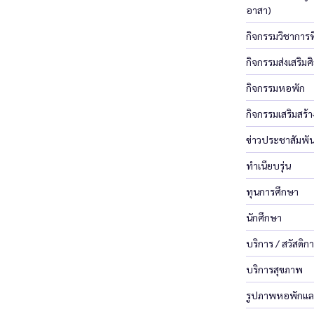
อาสา)
กิจกรรมวิชาการที
กิจกรรมส่งเสริ
กิจกรรมหอพัก
กิจกรรมเสริมสร้
ข่าวประชาสัมพัน
ทำเนียบรุ่น
ทุนการศึกษา
นักศึกษา
บริการ / สวัสดิก
บริการสุขภาพ
รูปภาพหอพักแล