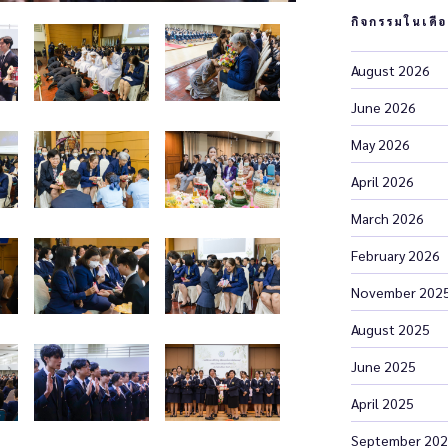
กิจกรรมในเดือ
August 2026
June 2026
May 2026
April 2026
March 2026
February 2026
November 202
August 2025
June 2025
April 2025
September 20