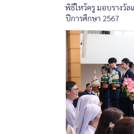
พิธีไหว้ครู มอบรางว
ปีการศึกษา 2567