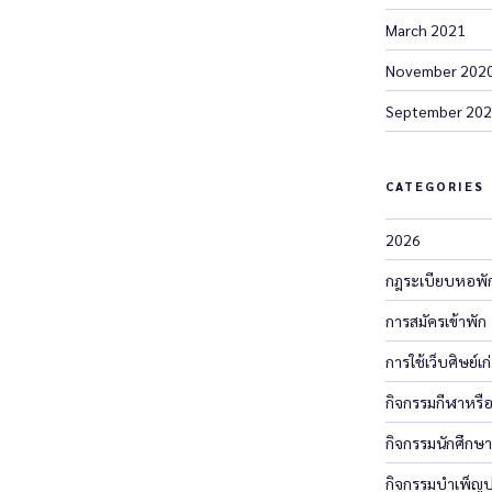
March 2021
November 202
September 20
CATEGORIES
2026
กฎระเบียบหอพั
การสมัครเข้าพัก
การใช้เว็บศิษย์เก่า
กิจกรรมกีฬาหรือ
กิจกรรมนักศึกษา
กิจกรรมบำเพ็ญปร