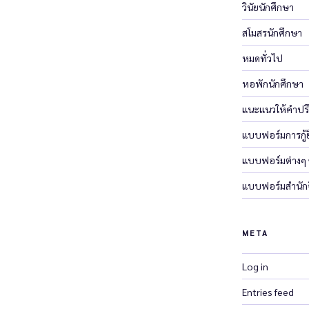
วินัยนักศึกษา
สโมสรนักศึกษา
หมดทั่วไป
หอพักนักศึกษา
แนะแนวให้คำปร
แบบฟอร์มการกู้ยื
แบบฟอร์มต่างๆ
แบบฟอร์มสำนักจ
META
Log in
Entries feed