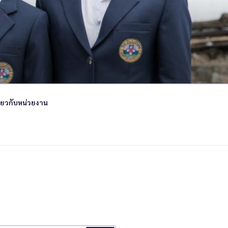
ี่ยวกับหน่วยงาน