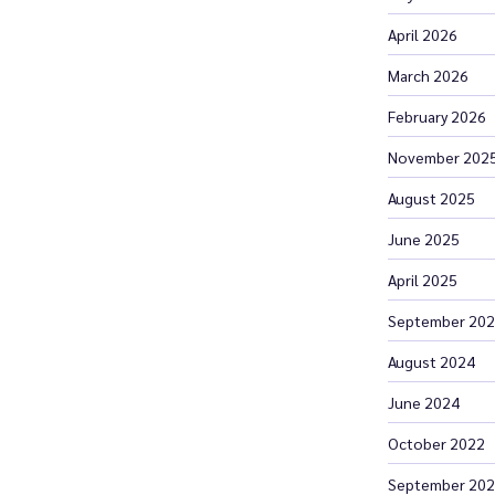
April 2026
March 2026
February 2026
November 202
August 2025
June 2025
April 2025
September 20
August 2024
June 2024
October 2022
September 20