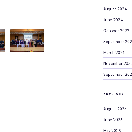
August 2024
June 2024
October 2022
September 20
March 2021
November 202
September 20
ARCHIVES
August 2026
June 2026
May 2026