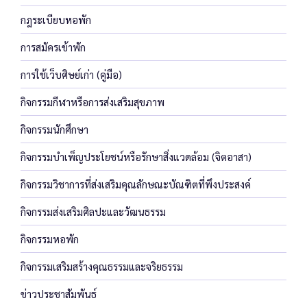
กฎระเบียบหอพัก
การสมัครเข้าพัก
การใช้เว็บศิษย์เก่า (คู่มือ)
กิจกรรมกีฬาหรือการส่งเสริมสุขภาพ
กิจกรรมนักศึกษา
กิจกรรมบำเพ็ญประโยชน์หรือรักษาสิ่งแวดล้อม (จิตอาสา)
กิจกรรมวิชาการที่ส่งเสริมคุณลักษณะบัณฑิตที่พึงประสงค์
กิจกรรมส่งเสริมศิลปะและวัฒนธรรม
กิจกรรมหอพัก
กิจกรรมเสริมสร้างคุณธรรมและจริยธรรม
ข่าวประชาสัมพันธ์