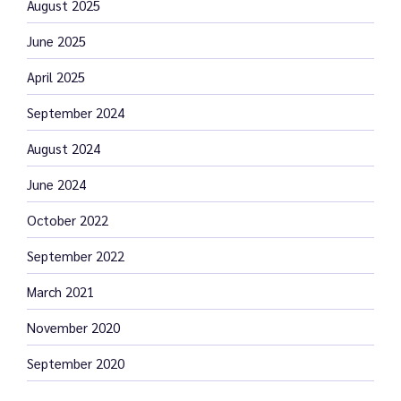
August 2025
June 2025
April 2025
September 2024
August 2024
June 2024
October 2022
September 2022
March 2021
November 2020
September 2020