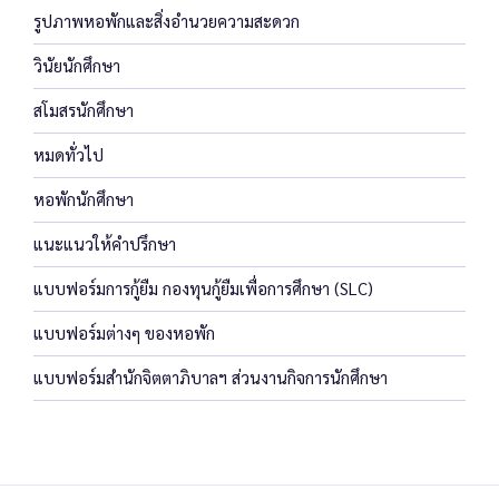
รูปภาพหอพักและสิ่งอำนวยความสะดวก
วินัยนักศึกษา
สโมสรนักศึกษา
หมดทั่วไป
หอพักนักศึกษา
แนะแนวให้คำปรึกษา
แบบฟอร์มการกู้ยืม กองทุนกู้ยืมเพื่อการศึกษา (SLC)
แบบฟอร์มต่างๆ ของหอพัก
แบบฟอร์มสำนักจิตตาภิบาลฯ ส่วนงานกิจการนักศึกษา