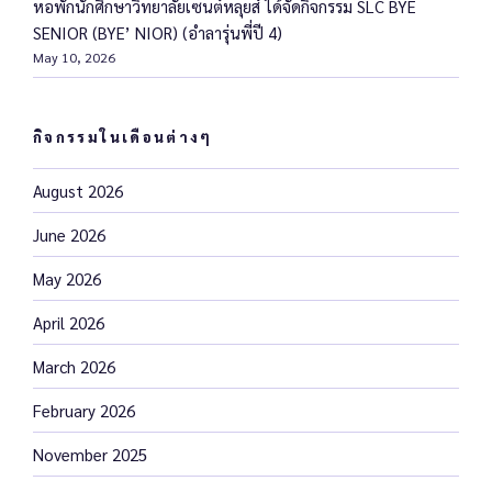
หอพักนักศึกษาวิทยาลัยเซนต์หลุยส์ ได้จัดกิจกรรม SLC BYE
SENIOR (BYE’ NIOR) (อำลารุ่นพี่ปี 4)
May 10, 2026
กิจกรรมในเดือนต่างๆ
August 2026
June 2026
May 2026
April 2026
March 2026
February 2026
November 2025