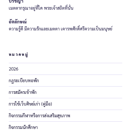
ปรัชญา
เมตตากรุณาอยู่ที่ใด พระเจ้าสถิตที่นั่น
อัตลักษณ์
ความรู้ดี มีความรักและเมตตา เคารพศักดิ์ศรีความเป็นมนุษย์
หมวดหมู่
2026
กฎระเบียบหอพัก
การสมัครเข้าพัก
การใช้เว็บศิษย์เก่า (คู่มือ)
กิจกรรมกีฬาหรือการส่งเสริมสุขภาพ
กิจกรรมนักศึกษา