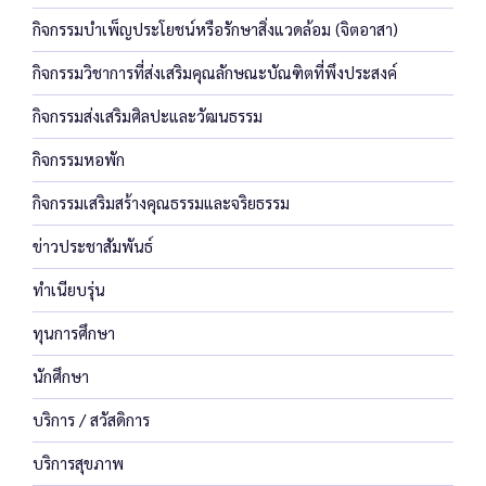
กิจกรรมบำเพ็ญประโยชน์หรือรักษาสิ่งแวดล้อม (จิตอาสา)
กิจกรรมวิชาการที่ส่งเสริมคุณลักษณะบัณฑิตที่พึงประสงค์
กิจกรรมส่งเสริมศิลปะและวัฒนธรรม
กิจกรรมหอพัก
กิจกรรมเสริมสร้างคุณธรรมและจริยธรรม
ข่าวประชาสัมพันธ์
ทำเนียบรุ่น
ทุนการศึกษา
นักศึกษา
บริการ / สวัสดิการ
บริการสุขภาพ