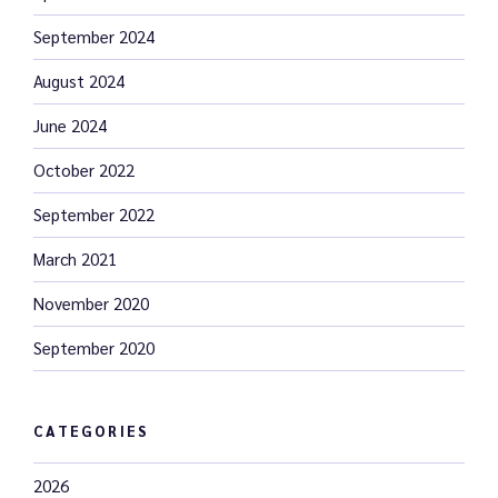
September 2024
August 2024
June 2024
October 2022
September 2022
March 2021
November 2020
September 2020
CATEGORIES
2026