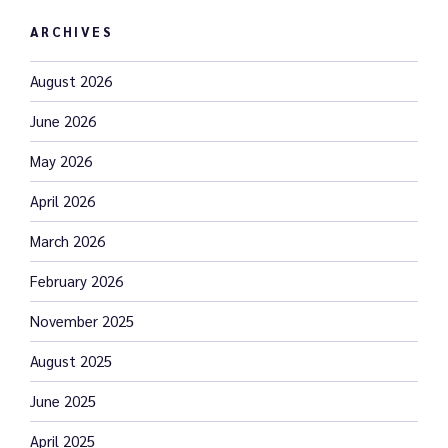
ARCHIVES
August 2026
June 2026
May 2026
April 2026
March 2026
February 2026
November 2025
August 2025
June 2025
April 2025