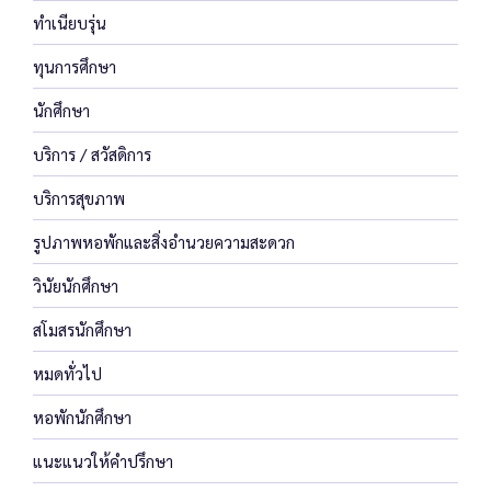
ทำเนียบรุ่น
ทุนการศึกษา
นักศึกษา
บริการ / สวัสดิการ
บริการสุขภาพ
รูปภาพหอพักและสิ่งอำนวยความสะดวก
วินัยนักศึกษา
สโมสรนักศึกษา
หมดทั่วไป
หอพักนักศึกษา
แนะแนวให้คำปรึกษา