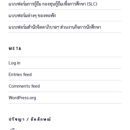
แบบฟอร์มการกู้ยืม กองทุนกู้ยืมเพื่อการศึกษา (SLC)
แบบฟอร์มต่างๆ ของหอพัก
แบบฟอร์มสำนักจิตตาภิบาลฯ ส่วนงานกิจการนักศึกษา
META
Log in
Entries feed
Comments feed
WordPress.org
ปรัชญา / อัตลักษณ์