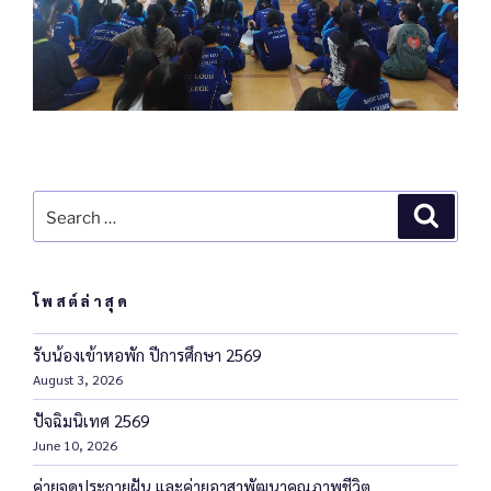
โพสต์ล่าสุด
รับน้องเข้าหอพัก ปีการศึกษา 2569
August 3, 2026
ปัจฉิมนิเทศ 2569
June 10, 2026
ค่ายจุดประกายฝัน และค่ายอาสาพัฒนาคุณภาพชีวิต