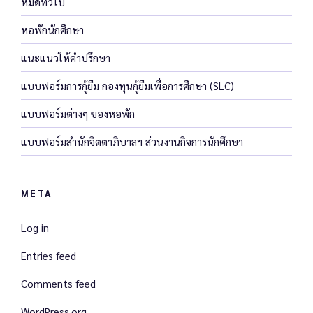
หมดทั่วไป
หอพักนักศึกษา
แนะแนวให้คำปรึกษา
แบบฟอร์มการกู้ยืม กองทุนกู้ยืมเพื่อการศึกษา (SLC)
แบบฟอร์มต่างๆ ของหอพัก
แบบฟอร์มสำนักจิตตาภิบาลฯ ส่วนงานกิจการนักศึกษา
META
Log in
Entries feed
Comments feed
WordPress.org