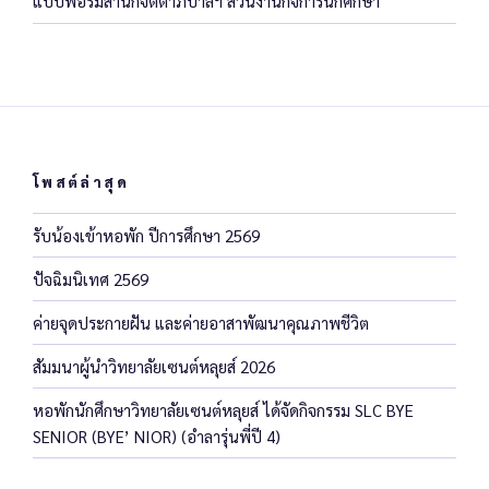
แบบฟอร์มสำนักจิตตาภิบาลฯ ส่วนงานกิจการนักศึกษา
โพสต์ล่าสุด
รับน้องเข้าหอพัก ปีการศึกษา 2569
ปัจฉิมนิเทศ 2569
ค่ายจุดประกายฝัน และค่ายอาสาพัฒนาคุณภาพชีวิต
สัมมนาผู้นำวิทยาลัยเซนต์หลุยส์ 2026
หอพักนักศึกษาวิทยาลัยเซนต์หลุยส์ ได้จัดกิจกรรม SLC BYE
SENIOR (BYE’ NIOR) (อำลารุ่นพี่ปี 4)