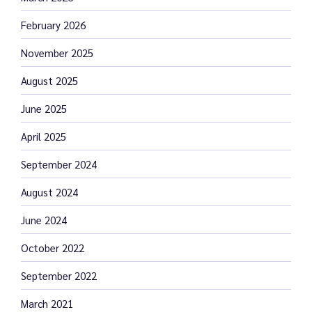
February 2026
November 2025
August 2025
June 2025
April 2025
September 2024
August 2024
June 2024
October 2022
September 2022
March 2021