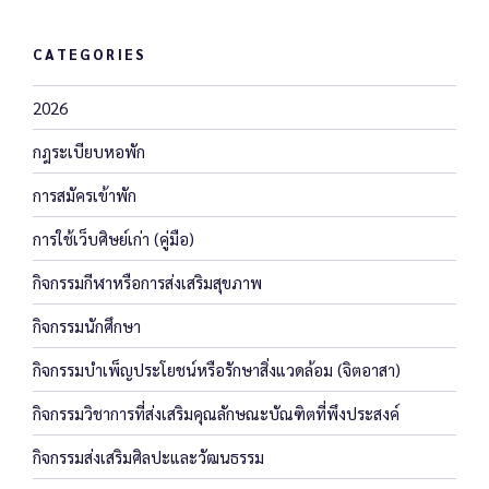
CATEGORIES
2026
กฎระเบียบหอพัก
การสมัครเข้าพัก
การใช้เว็บศิษย์เก่า (คู่มือ)
กิจกรรมกีฬาหรือการส่งเสริมสุขภาพ
กิจกรรมนักศึกษา
กิจกรรมบำเพ็ญประโยชน์หรือรักษาสิ่งแวดล้อม (จิตอาสา)
กิจกรรมวิชาการที่ส่งเสริมคุณลักษณะบัณฑิตที่พึงประสงค์
กิจกรรมส่งเสริมศิลปะและวัฒนธรรม