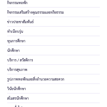
กิจกรรมหอพัก
กิจกรรมเสริมสร้างคุณธรรมและจริยธรรม
ข่าวประชาสัมพันธ์
ทำเนียบรุ่น
ทุนการศึกษา
นักศึกษา
บริการ / สวัสดิการ
บริการสุขภาพ
รูปภาพหอพักและสิ่งอำนวยความสะดวก
วินัยนักศึกษา
สโมสรนักศึกษา