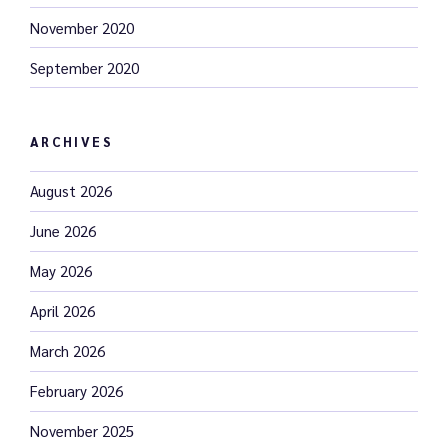
November 2020
September 2020
ARCHIVES
August 2026
June 2026
May 2026
April 2026
March 2026
February 2026
November 2025