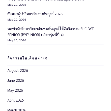
May 20, 2026
สัมมนาผู้นำวิทยาลัยเซนต์หลุยส์ 2026
May 20, 2026
หอพักนักศึกษาวิทยาลัยเซนต์หลุยส์ ได้จัดกิจกรรม SLC BYE
SENIOR (BYE’ NIOR) (อำลารุ่นพี่ปี 4)
May 10, 2026
กิจกรรมในเดือนต่างๆ
August 2026
June 2026
May 2026
April 2026
March 2026