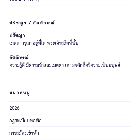
ปรัชญา / อัตลักษณ์
ปรัชญา
เมตตากรุณาอยู่ที่ใด พระเจ้าสถิตที่นั่น
อัตลักษณ์
ความรู้ดี มีความรักและเมตตา เคารพศักดิ์ศรีความเป็นมนุษย์
หมวดหมู่
2026
กฎระเบียบหอพัก
การสมัครเข้าพัก