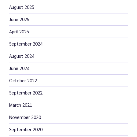
August 2025
June 2025
April 2025
September 2024
August 2024
June 2024
October 2022
September 2022
March 2021
November 2020
September 2020