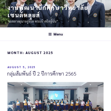
งานพัฒนานักศึกษาวิทยาลัย
เซนต์หลุยส์
“เมตตากรุณาอยู่ที่ใด พระเจ้าสถิตที่นั่น”
Menu
MONTH:
AUGUST 2025
AUGUST 5, 2025
กลุ่มสัมพันธ์ ปี 2 ปีการศึกษา 2565