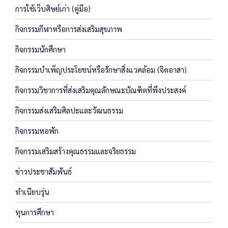
การใช้เว็บศิษย์เก่า (คู่มือ)
กิจกรรมกีฬาหรือการส่งเสริมสุขภาพ
กิจกรรมนักศึกษา
กิจกรรมบำเพ็ญประโยชน์หรือรักษาสิ่งแวดล้อม (จิตอาสา)
กิจกรรมวิชาการที่ส่งเสริมคุณลักษณะบัณฑิตที่พึงประสงค์
กิจกรรมส่งเสริมศิลปะและวัฒนธรรม
กิจกรรมหอพัก
กิจกรรมเสริมสร้างคุณธรรมและจริยธรรม
ข่าวประชาสัมพันธ์
ทำเนียบรุ่น
ทุนการศึกษา