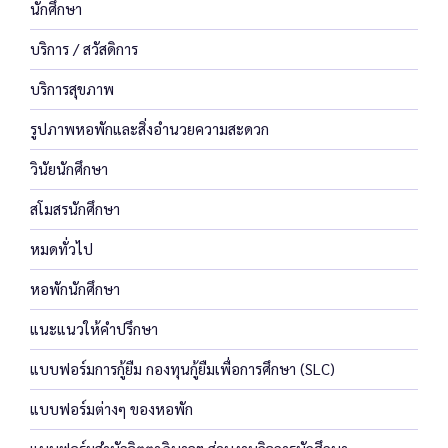
นักศึกษา
บริการ / สวัสดิการ
บริการสุขภาพ
รูปภาพหอพักและสิ่งอำนวยความสะดวก
วินัยนักศึกษา
สโมสรนักศึกษา
หมดทั่วไป
หอพักนักศึกษา
แนะแนวให้คำปรึกษา
แบบฟอร์มการกู้ยืม กองทุนกู้ยืมเพื่อการศึกษา (SLC)
แบบฟอร์มต่างๆ ของหอพัก