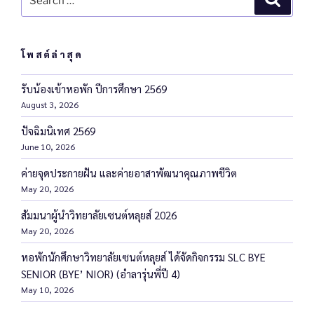
โพสต์ล่าสุด
รับน้องเข้าหอพัก ปีการศึกษา 2569
August 3, 2026
ปัจฉิมนิเทศ 2569
June 10, 2026
ค่ายจุดประกายฝัน และค่ายอาสาพัฒนาคุณภาพชีวิต
May 20, 2026
สัมมนาผู้นำวิทยาลัยเซนต์หลุยส์ 2026
May 20, 2026
หอพักนักศึกษาวิทยาลัยเซนต์หลุยส์ ได้จัดกิจกรรม SLC BYE
SENIOR (BYE’ NIOR) (อำลารุ่นพี่ปี 4)
May 10, 2026