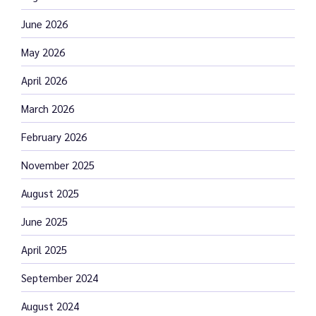
June 2026
May 2026
April 2026
March 2026
February 2026
November 2025
August 2025
June 2025
April 2025
September 2024
August 2024