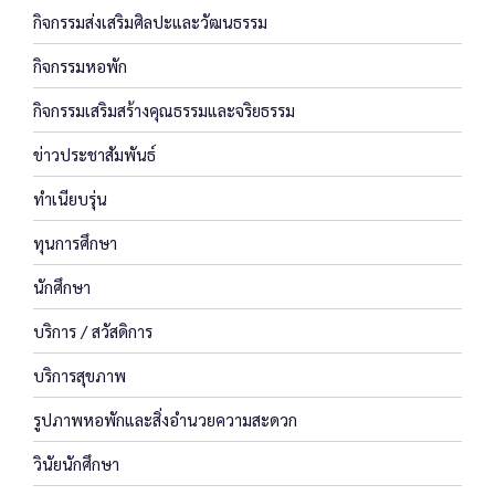
กิจกรรมส่งเสริมศิลปะและวัฒนธรรม
กิจกรรมหอพัก
กิจกรรมเสริมสร้างคุณธรรมและจริยธรรม
ข่าวประชาสัมพันธ์
ทำเนียบรุ่น
ทุนการศึกษา
นักศึกษา
บริการ / สวัสดิการ
บริการสุขภาพ
รูปภาพหอพักและสิ่งอำนวยความสะดวก
วินัยนักศึกษา