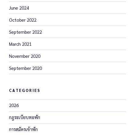
June 2024
October 2022
September 2022
March 2021
November 2020
September 2020
CATEGORIES
2026
กฎระเบียบหอพัก
การสมัครเข้าพัก