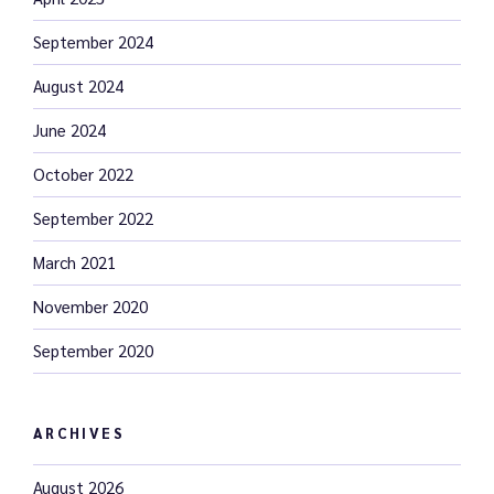
September 2024
August 2024
June 2024
October 2022
September 2022
March 2021
November 2020
September 2020
ARCHIVES
August 2026