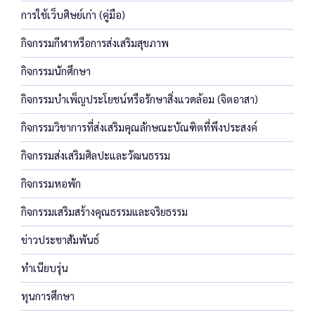
การใช้เว็บศิษย์เก่า (คู่มือ)
กิจกรรมกีฬาหรือการส่งเสริมสุขภาพ
กิจกรรมนักศึกษา
กิจกรรมบำเพ็ญประโยชน์หรือรักษาสิ่งแวดล้อม (จิตอาสา)
กิจกรรมวิชาการที่ส่งเสริมคุณลักษณะบัณฑิตที่พึงประสงค์
กิจกรรมส่งเสริมศิลปะและวัฒนธรรม
กิจกรรมหอพัก
กิจกรรมเสริมสร้างคุณธรรมและจริยธรรม
ข่าวประชาสัมพันธ์
ทำเนียบรุ่น
ทุนการศึกษา