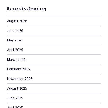
กิจกรรมในเดือนต่างๆ
August 2026
June 2026
May 2026
April 2026
March 2026
February 2026
November 2025
August 2025
June 2025
April 2025