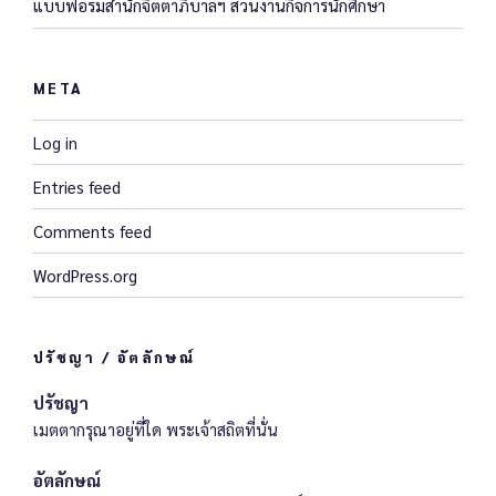
แบบฟอร์มสำนักจิตตาภิบาลฯ ส่วนงานกิจการนักศึกษา
META
Log in
Entries feed
Comments feed
WordPress.org
ปรัชญา / อัตลักษณ์
ปรัชญา
เมตตากรุณาอยู่ที่ใด พระเจ้าสถิตที่นั่น
อัตลักษณ์