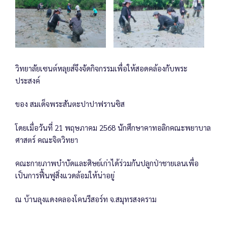
วิทยาลัยเซนต์หลุยส์จึงจัดกิจกรรมเพื่อให้สอดคล้องกับพระ
ประสงค์
ของ สมเด็จพระสันตะปาปาฟรานซิส
โดยเมื่อวันที่ 21 พฤษภาคม 2568 นักศึกษาคาทอลิกคณะพยาบาล
ศาสตร์ คณะจิตวิทยา
คณะกายภาพบำบัดและศิษย์เก่าได้ร่วมกันปลูกป่าชายเลนเพื่อ
เป็นการฟื้นฟูสิ่งแวดล้อมให้น่าอยู่
ณ บ้านลุงแดงคลองโคนรีสอร์ท จ.สมุทรสงคราม