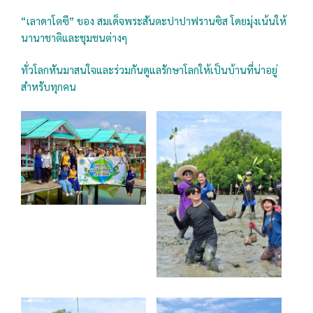
“เลาดาโตซี” ของ สมเด็จพระสันตะปาปาฟรานซิส โดยมุ่งเน้นให้
นานาชาติและชุมชนต่างๆ
ทั่วโลกหันมาสนใจและร่วมกันดูแลรักษาโลกให้เป็นบ้านที่น่าอยู่
สำหรับทุกคน