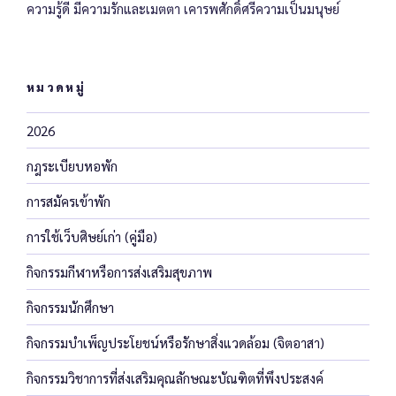
ความรู้ดี มีความรักและเมตตา เคารพศักดิ์ศรีความเป็นมนุษย์
หมวดหมู่
2026
กฎระเบียบหอพัก
การสมัครเข้าพัก
การใช้เว็บศิษย์เก่า (คู่มือ)
กิจกรรมกีฬาหรือการส่งเสริมสุขภาพ
กิจกรรมนักศึกษา
กิจกรรมบำเพ็ญประโยชน์หรือรักษาสิ่งแวดล้อม (จิตอาสา)
กิจกรรมวิชาการที่ส่งเสริมคุณลักษณะบัณฑิตที่พึงประสงค์