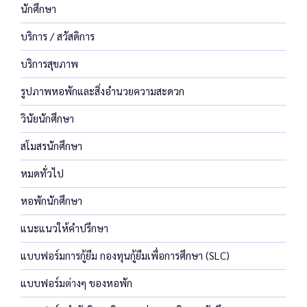
นักศึกษา
บริการ / สวัสดิการ
บริการสุขภาพ
รูปภาพหอพักและสิ่งอำนวยความสะดวก
วินัยนักศึกษา
สโมสรนักศึกษา
หมดทั่วไป
หอพักนักศึกษา
แนะแนวให้คำปรึกษา
แบบฟอร์มการกู้ยืม กองทุนกู้ยืมเพื่อการศึกษา (SLC)
แบบฟอร์มต่างๆ ของหอพัก