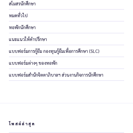
สโมสรนักศึกษา
หมดทั่วไป
หอพักนักศึกษา
แนะแนวให้คำปรึกษา
แบบฟอร์มการกู้ยืม กองทุนกู้ยืมเพื่อการศึกษา (SLC)
แบบฟอร์มต่างๆ ของหอพัก
แบบฟอร์มสำนักจิตตาภิบาลฯ ส่วนงานกิจการนักศึกษา
โพสต์ล่าสุด