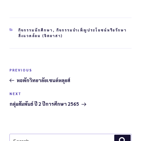
กิจกรรมนักศึกษา
,
กิจกรรมบำเพ็ญประโยชน์หรือรักษา
สิ่งแวดล้อม (จิตอาสา)
PREVIOUS
หอพักวิทยาลัยเซนต์หลุยส์
NEXT
กลุ่มสัมพันธ์ ปี 2 ปีการศึกษา 2565