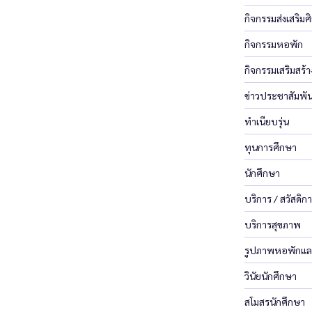
กิจกรรมส่งเสริ
กิจกรรมหอพัก
กิจกรรมเสริมสร้
ข่าวประชาสัมพัน
ทำเนียบรุ่น
ทุนการศึกษา
นักศึกษา
บริการ / สวัสดิก
บริการสุขภาพ
รูปภาพหอพักแล
วินัยนักศึกษา
สโมสรนักศึกษา