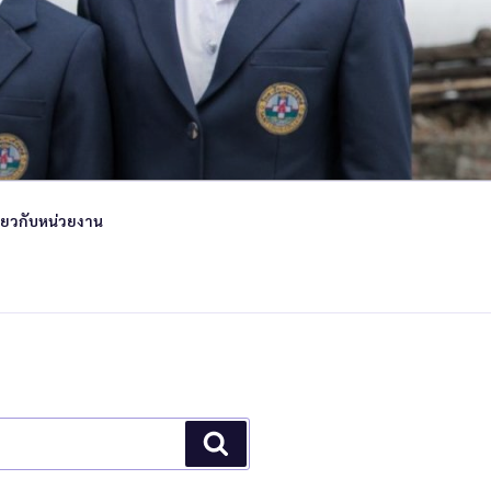
ี่ยวกับหน่วยงาน