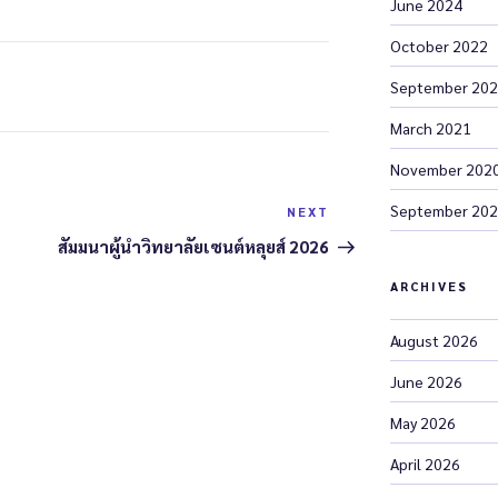
June 2024
October 2022
September 20
March 2021
November 202
September 20
NEXT
สัมมนาผู้นำวิทยาลัยเซนต์หลุยส์ 2026
ARCHIVES
August 2026
June 2026
May 2026
April 2026