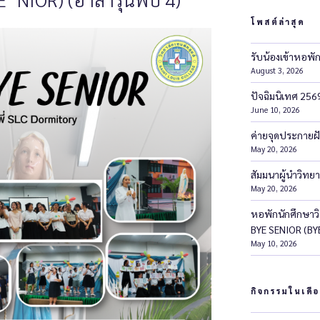
โพสต์ล่าสุด
รับน้องเข้าหอพั
August 3, 2026
ปัจฉิมนิเทศ 256
June 10, 2026
ค่ายจุดประกายฝ
May 20, 2026
สัมมนาผู้นำวิทยา
May 20, 2026
หอพักนักศึกษาวิ
BYE SENIOR (BYE’
May 10, 2026
กิจกรรมในเดือ