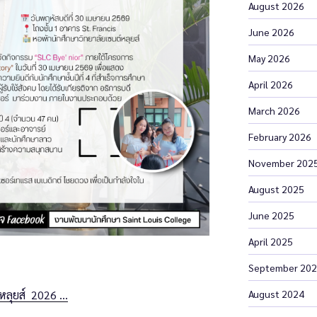
August 2026
June 2026
May 2026
April 2026
March 2026
February 2026
November 202
August 2025
June 2025
April 2025
September 20
์หลุยส์ 2026 …
August 2024