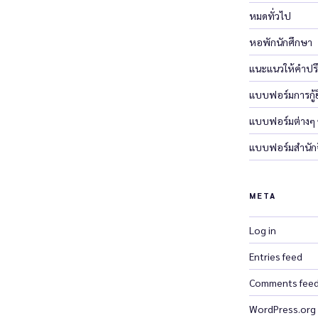
หมดทั่วไป
หอพักนักศึกษา
แนะแนวให้คำปร
แบบฟอร์มการกู้ยื
แบบฟอร์มต่างๆ
แบบฟอร์มสำนักจ
META
Log in
Entries feed
Comments fee
WordPress.org