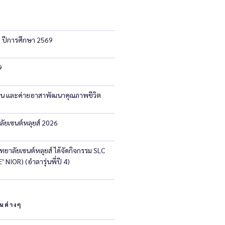
ก ปีการศึกษา 2569
9
ัน และค่ายอาสาพัฒนาคุณภาพชีวิต
ลัยเซนต์หลุยส์ 2026
ทยาลัยเซนต์หลุยส์ ได้จัดกิจกรรม SLC
 NIOR) (อำลารุ่นพี่ปี 4)
นต่างๆ