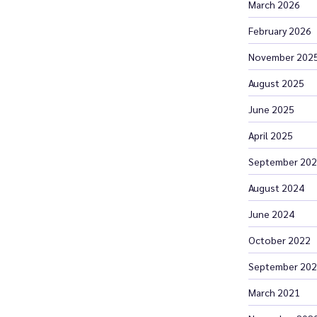
March 2026
February 2026
November 202
August 2025
June 2025
April 2025
September 20
August 2024
June 2024
October 2022
September 20
March 2021